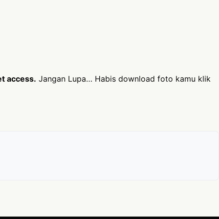
et access.
Jangan Lupa… Habis download foto kamu klik