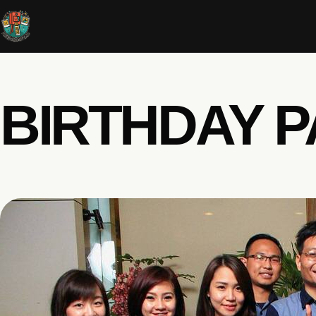
BIRTHDAY P