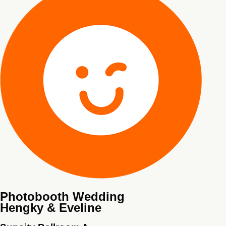
Photobooth Wedding
Hengky & Eveline