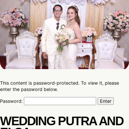
This content is password-protected. To view it, please
enter the password below.
Password:
WEDDING PUTRA AND