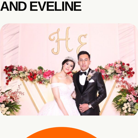
AND EVELINE