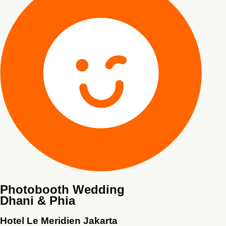
Photobooth Wedding
Dhani & Phia
Hotel Le Meridien Jakarta