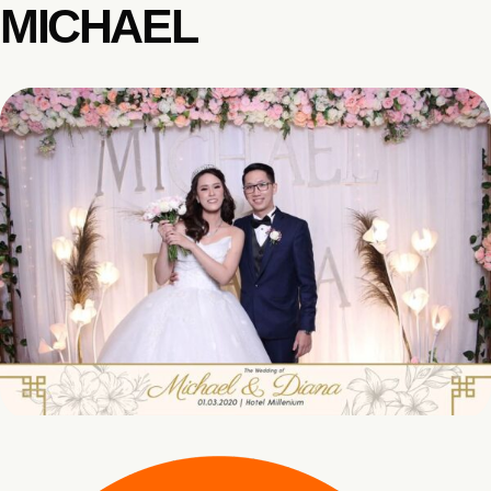
MICHAEL