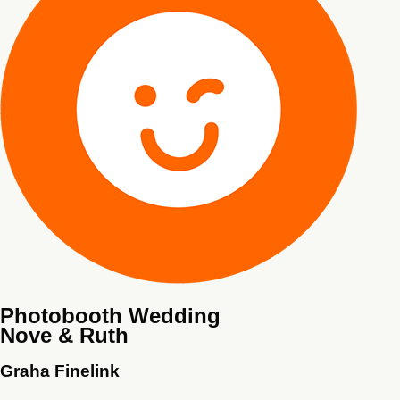
Photobooth Wedding
Nove & Ruth
Graha Finelink