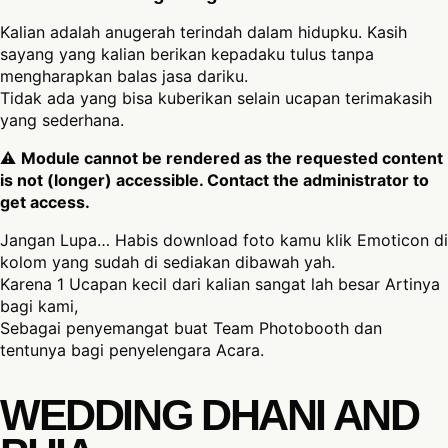
Kalian adalah anugerah terindah dalam hidupku. Kasih
sayang yang kalian berikan kepadaku tulus tanpa
mengharapkan balas jasa dariku.
Tidak ada yang bisa kuberikan selain ucapan terimakasih
yang sederhana.
⚠
Module cannot be rendered as the requested content
is not (longer) accessible. Contact the administrator to
get access.
Jangan Lupa… Habis download foto kamu klik Emoticon di
kolom yang sudah di sediakan dibawah yah.
Karena 1 Ucapan kecil dari kalian sangat lah besar Artinya
bagi kami,
Sebagai penyemangat buat Team Photobooth dan
tentunya bagi penyelengara Acara.
WEDDING DHANI AND