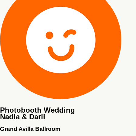
Photobooth Wedding
Nadia & Darli
Grand Avilla Ballroom