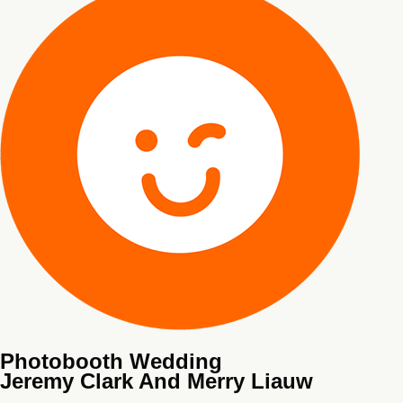
Photobooth Wedding
Jeremy Clark And Merry Liauw