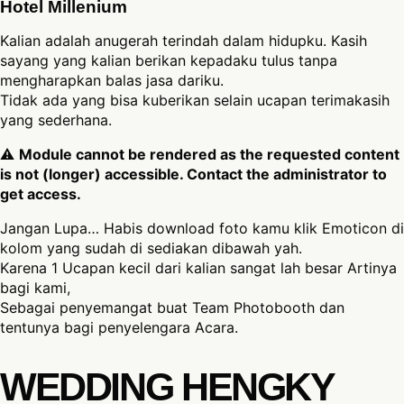
Hotel Millenium
Kalian adalah anugerah terindah dalam hidupku. Kasih
sayang yang kalian berikan kepadaku tulus tanpa
mengharapkan balas jasa dariku.
Tidak ada yang bisa kuberikan selain ucapan terimakasih
yang sederhana.
⚠
Module cannot be rendered as the requested content
is not (longer) accessible. Contact the administrator to
get access.
Jangan Lupa… Habis download foto kamu klik Emoticon di
kolom yang sudah di sediakan dibawah yah.
Karena 1 Ucapan kecil dari kalian sangat lah besar Artinya
bagi kami,
Sebagai penyemangat buat Team Photobooth dan
tentunya bagi penyelengara Acara.
WEDDING HENGKY