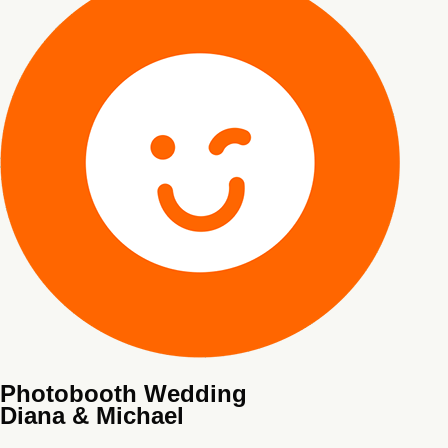
Photobooth Wedding
Diana & Michael