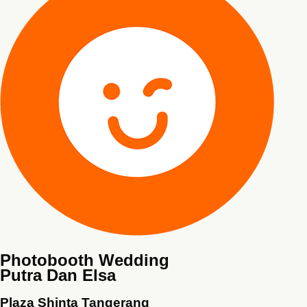
Photobooth Wedding
Putra Dan Elsa
Plaza Shinta Tangerang