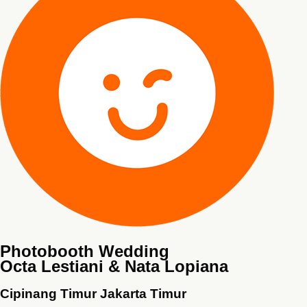
Photobooth Wedding
Octa Lestiani & Nata Lopiana
Cipinang Timur Jakarta Timur