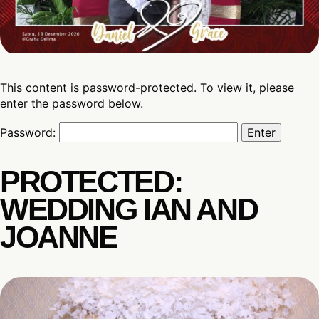
This content is password-protected. To view it, please
enter the password below.
Password:
PROTECTED:
WEDDING IAN AND
JOANNE