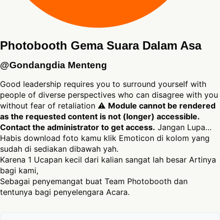
Photobooth Gema Suara Dalam Asa
@Gondangdia Menteng
Good leadership requires you to surround yourself with
people of diverse perspectives who can disagree with you
without fear of retaliation ⚠
Module cannot be rendered
as the requested content is not (longer) accessible.
Contact the administrator to get access.
Jangan Lupa…
Habis download foto kamu klik Emoticon di kolom yang
sudah di sediakan dibawah yah.
Karena 1 Ucapan kecil dari kalian sangat lah besar Artinya
bagi kami,
Sebagai penyemangat buat Team Photobooth dan
tentunya bagi penyelengara Acara.