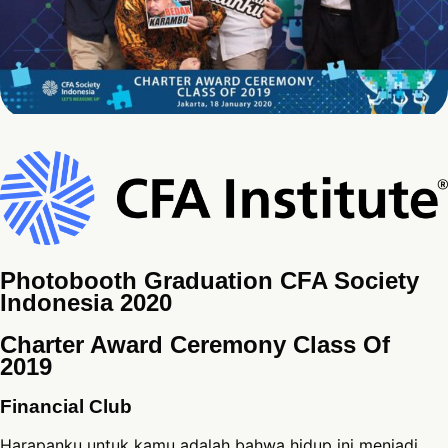
Photobooth Graduation CFA Society
Indonesia 2020
Charter Award Ceremony Class Of
2019
Financial Club
Harapanku untuk kamu adalah bahwa hidup ini menjadi