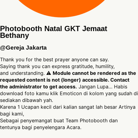
Photobooth Natal GKT Jemaat
Bethany
@Gereja Jakarta
Thank you for the best prayer anyone can say.
Saying thank you can express gratitude, humility,
and understanding. ⚠
Module cannot be rendered as the
requested content is not (longer) accessible. Contact
the administrator to get access.
Jangan Lupa… Habis
download foto kamu klik Emoticon di kolom yang sudah di
sediakan dibawah yah.
Karena 1 Ucapan kecil dari kalian sangat lah besar Artinya
bagi kami,
Sebagai penyemangat buat Team Photobooth dan
tentunya bagi penyelengara Acara.