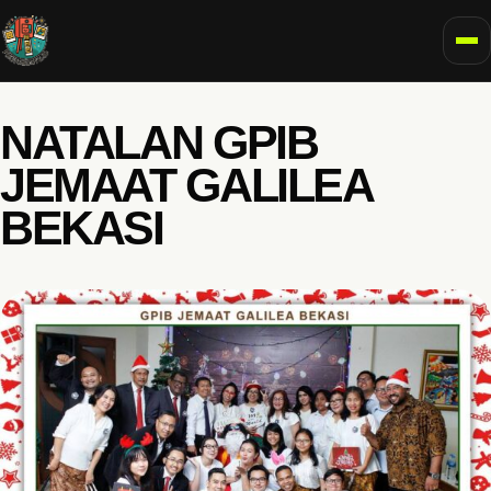
To
NATALAN GPIB
JEMAAT GALILEA
BEKASI