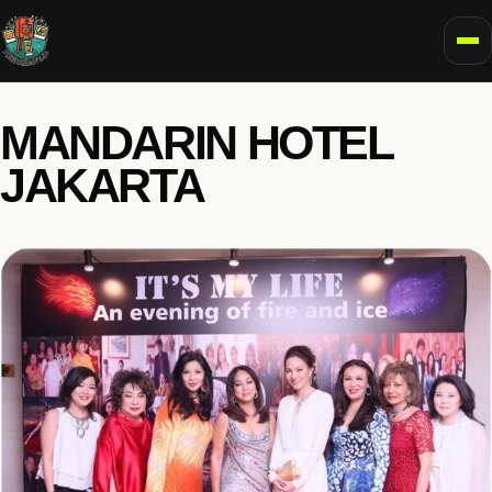
To
MANDARIN HOTEL
JAKARTA