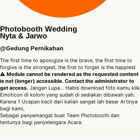
Photobooth Wedding
Nyta & Jarwo
@Gedung Pernikahan
The first time to apologize is the brave, the first time to
forgive is the strongest, the first to forget is the happiest
⚠
Module cannot be rendered as the requested content
is not (longer) accessible. Contact the administrator to
get access.
Jangan Lupa… Habis download foto kamu klik
Emoticon di kolom yang sudah di sediakan dibawah yah.
Karena 1 Ucapan kecil dari kalian sangat lah besar Artinya
bagi kami,
Sebagai penyemangat buat Team Photobooth dan
tentunya bagi penyelengara Acara.