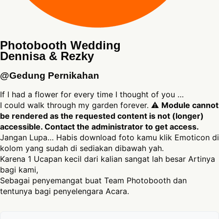
Photobooth Wedding
Dennisa & Rezky
@Gedung Pernikahan
If I had a flower for every time I thought of you …
I could walk through my garden forever. ⚠
Module cannot
be rendered as the requested content is not (longer)
accessible. Contact the administrator to get access.
Jangan Lupa… Habis download foto kamu klik Emoticon di
kolom yang sudah di sediakan dibawah yah.
Karena 1 Ucapan kecil dari kalian sangat lah besar Artinya
bagi kami,
Sebagai penyemangat buat Team Photobooth dan
tentunya bagi penyelengara Acara.