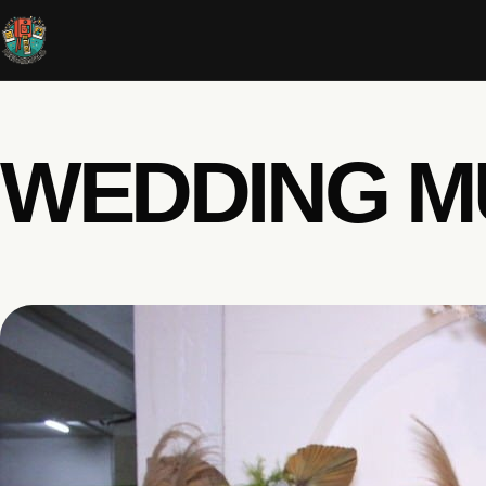
WEDDING M