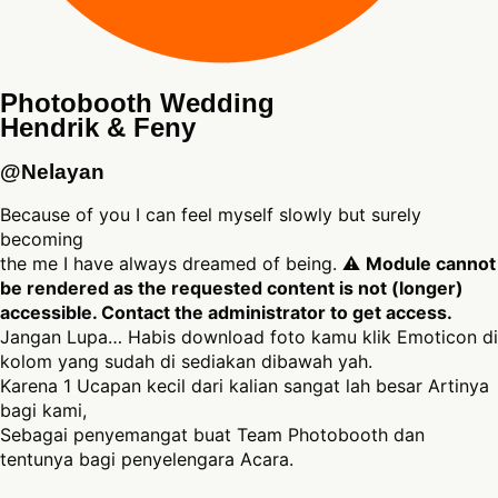
Photobooth Wedding
Hendrik & Feny
@Nelayan
Because of you I can feel myself slowly but surely
becoming
the me I have always dreamed of being. ⚠
Module cannot
be rendered as the requested content is not (longer)
accessible. Contact the administrator to get access.
Jangan Lupa… Habis download foto kamu klik Emoticon di
kolom yang sudah di sediakan dibawah yah.
Karena 1 Ucapan kecil dari kalian sangat lah besar Artinya
bagi kami,
Sebagai penyemangat buat Team Photobooth dan
tentunya bagi penyelengara Acara.